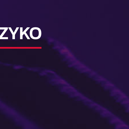
YZYKO