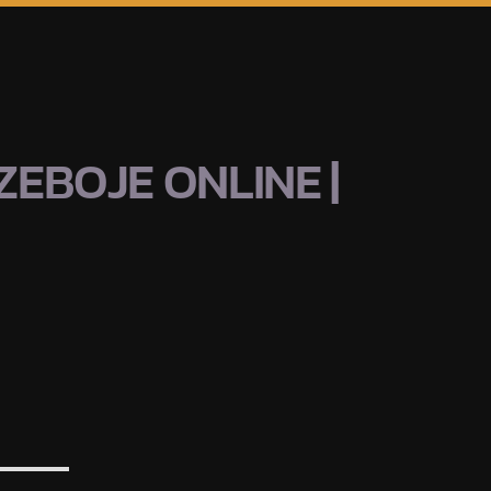
EBOJE ONLINE |