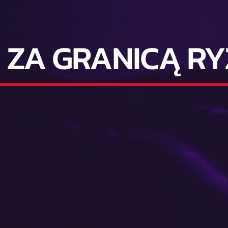
 ZA GRANICĄ R