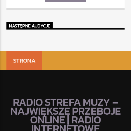
NASTĘPNE AUDYCJE
STRONA
RADIO STREFA MUZY –
NAJWIĘKSZE PRZEBOJE
ONLINE | RADIO
INTERNETOWE