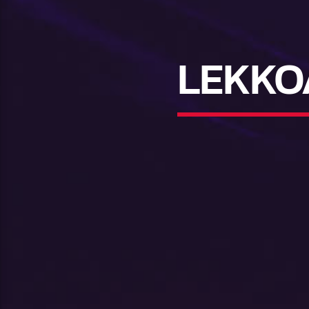
LEKKO