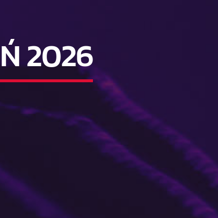
Ń 2026