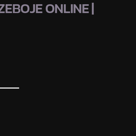
EBOJE ONLINE |