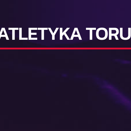
ATLETYKA TORU