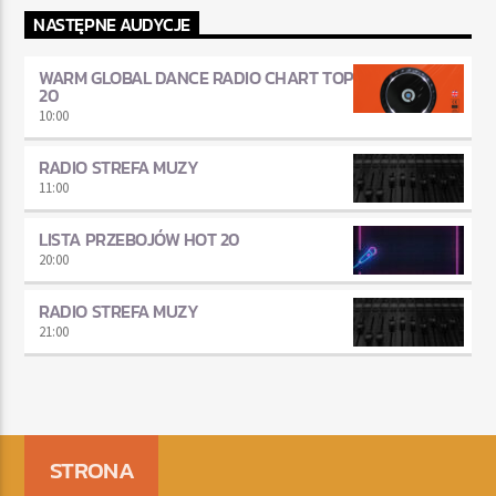
NASTĘPNE AUDYCJE
WARM GLOBAL DANCE RADIO CHART TOP
20
10:00
RADIO STREFA MUZY
11:00
LISTA PRZEBOJÓW HOT 20
20:00
RADIO STREFA MUZY
21:00
STRONA