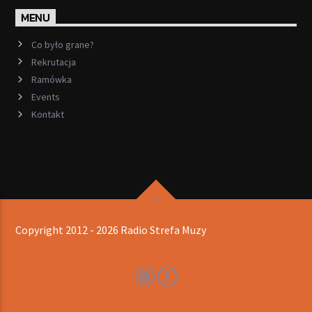
MENU
Co było grane?
Rekrutacja
Ramówka
Events
Kontakt
Copyright 2012 - 2026 Radio Strefa Muzy