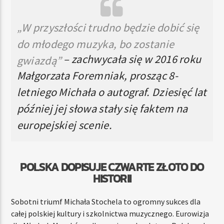
„W przyszłości trudno będzie dobić się
do młodego muzyka, bo zostanie
– zachwycała się w 2016 roku
gwiazdą”
Małgorzata Foremniak, prosząc 8-
letniego Michała o autograf. Dziesięć lat
później jej słowa stały się faktem na
europejskiej scenie.
POLSKA DOPISUJE CZWARTE ZŁOTO DO
HISTORII
Sobotni triumf Michała Stochela to ogromny sukces dla
całej polskiej kultury i szkolnictwa muzycznego. Eurowizja