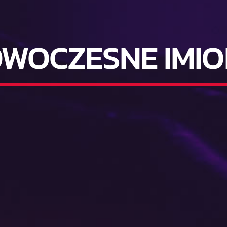
WOCZESNE IMI