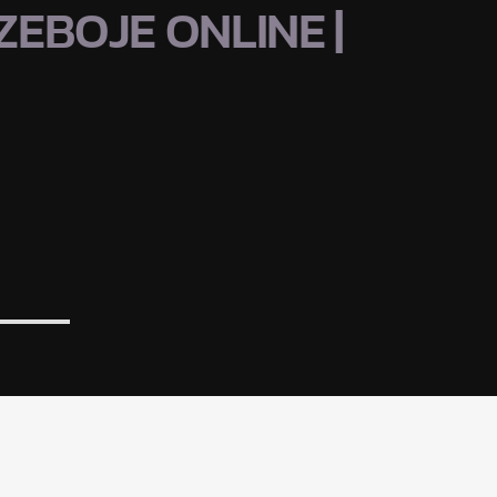
EBOJE ONLINE |