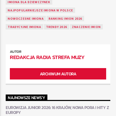
IMIONA DLA DZIEWCZYNEK
NAJPOPULARNIEJSZE IMIONA W POLSCE
NOWOCZESNE IMIONA
RANKING IMION 2026
TRADYCYJNE IMIONA
TRENDY 2026
ZNACZENIE IMION
AUTOR
REDAKCJA RADIA STREFA MUZY
ARCHIWUM AUTORA
NAJNOWSZE NEWS'Y
EUROWIZJA JUNIOR 2026: 16 KRAJÓW, NOWA PORA I HITY Z
EUROPY