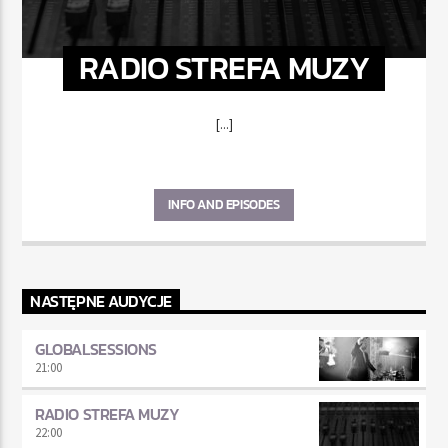
RADIO STREFA MUZY
[...]
INFO AND EPISODES
NASTĘPNE AUDYCJE
GLOBALSESSIONS
21:00
RADIO STREFA MUZY
22:00