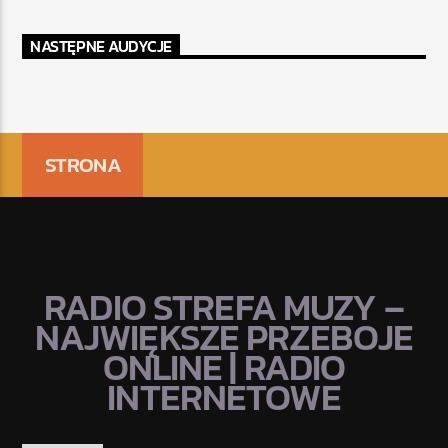
NASTĘPNE AUDYCJE
STRONA
RADIO STREFA MUZY –
NAJWIĘKSZE PRZEBOJE
ONLINE | RADIO
INTERNETOWE