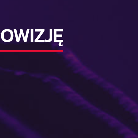
OWIZJĘ