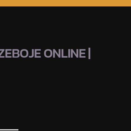
EBOJE ONLINE |