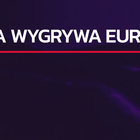
A WYGRYWA EUR