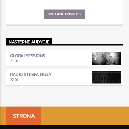
INFO AND EPISODES
NASTĘPNE AUDYCJE
GLOBALSESSIONS
21:00
RADIO STREFA MUZY
22:00
STRONA