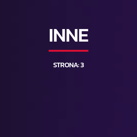
INNE
STRONA: 3